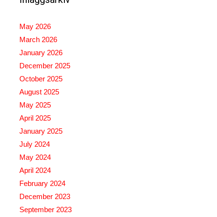
May 2026
March 2026
January 2026
December 2025
October 2025
August 2025
May 2025
April 2025
January 2025
July 2024
May 2024
April 2024
February 2024
December 2023
September 2023