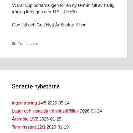
Vi slår upp portarna igen för en ny termin full av härlig
träning lördagen den 11/1 kl 10:30.
God Jul och Gott Nytt År önskar Kihon!
Träningsinfo
Senaste nyheterna
Ingen träning 14/5
2026-05-14
Läger och inställda träningstillfällen
2026-03-24
Årsmöte 19/2
2026-01-25
Terminsstart 22/1
2026-01-19