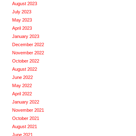
August 2023
July 2023
May 2023
April 2023
January 2023
December 2022
November 2022
October 2022
August 2022
June 2022
May 2022
April 2022
January 2022
November 2021
October 2021
August 2021
June 2021