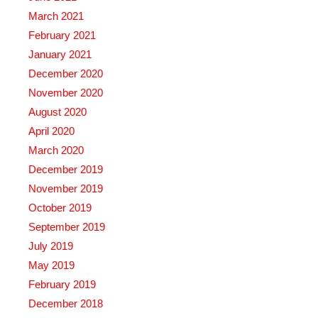
March 2021
February 2021
January 2021
December 2020
November 2020
August 2020
April 2020
March 2020
December 2019
November 2019
October 2019
September 2019
July 2019
May 2019
February 2019
December 2018