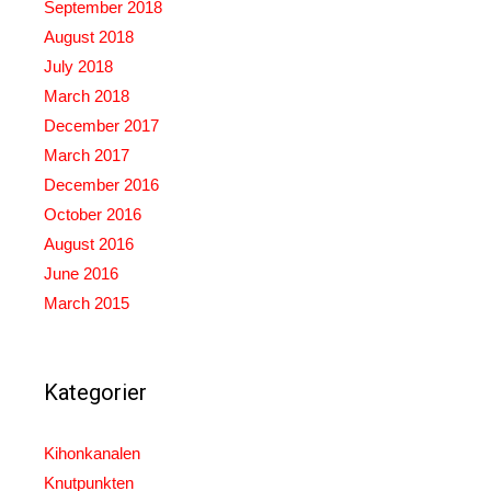
September 2018
August 2018
July 2018
March 2018
December 2017
March 2017
December 2016
October 2016
August 2016
June 2016
March 2015
Kategorier
Kihonkanalen
Knutpunkten