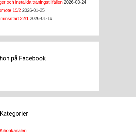
er och inställda träningstillfällen
2026-03-24
smöte 19/2
2026-01-25
rminsstart 22/1
2026-01-19
ihon på Facebook
Kategorier
Kihonkanalen