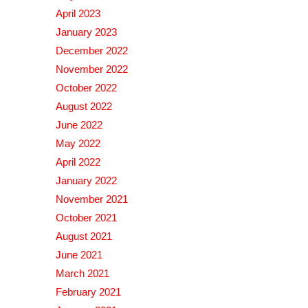
April 2023
January 2023
December 2022
November 2022
October 2022
August 2022
June 2022
May 2022
April 2022
January 2022
November 2021
October 2021
August 2021
June 2021
March 2021
February 2021