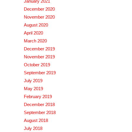
January 2021
December 2020
November 2020
August 2020
April 2020
March 2020
December 2019
November 2019
October 2019
September 2019
July 2019
May 2019
February 2019
December 2018
September 2018
August 2018
July 2018