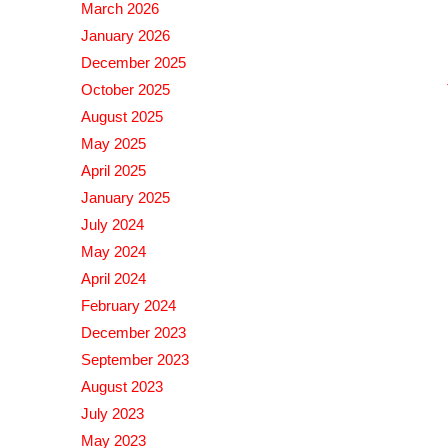
March 2026
January 2026
December 2025
October 2025
August 2025
May 2025
April 2025
January 2025
July 2024
May 2024
April 2024
February 2024
December 2023
September 2023
August 2023
July 2023
May 2023