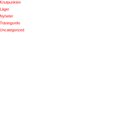
Knutpunkten
Läger
Nyheter
Träningsinfo
Uncategorized