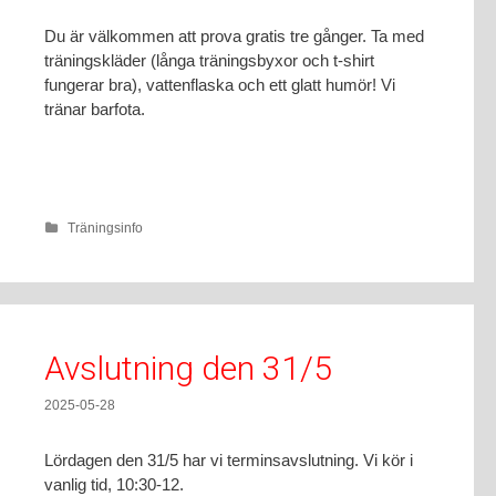
Du är välkommen att prova gratis tre gånger. Ta med
träningskläder (långa träningsbyxor och t-shirt
fungerar bra), vattenflaska och ett glatt humör! Vi
tränar barfota.
Träningsinfo
Avslutning den 31/5
2025-05-28
Lördagen den 31/5 har vi terminsavslutning. Vi kör i
vanlig tid, 10:30-12.