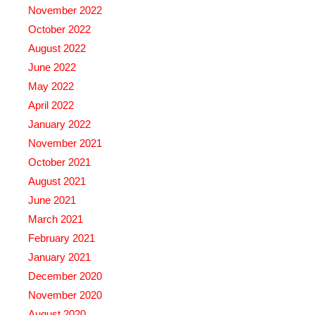
November 2022
October 2022
August 2022
June 2022
May 2022
April 2022
January 2022
November 2021
October 2021
August 2021
June 2021
March 2021
February 2021
January 2021
December 2020
November 2020
August 2020