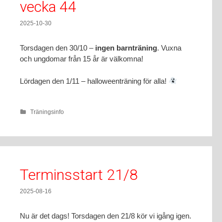
vecka 44
2025-10-30
Torsdagen den 30/10 –
ingen barnträning
. Vuxna
och ungdomar från 15 år är välkomna!
Lördagen den 1/11 – halloweenträning för alla!
Träningsinfo
Terminsstart 21/8
2025-08-16
Nu är det dags! Torsdagen den 21/8 kör vi igång igen.