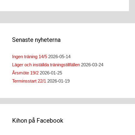
Post
navigation
Senaste nyheterna
Ingen träning 14/5
2026-05-14
Läger och inställda träningstillfällen
2026-03-24
Årsmöte 19/2
2026-01-25
Terminsstart 22/1
2026-01-19
Kihon på Facebook