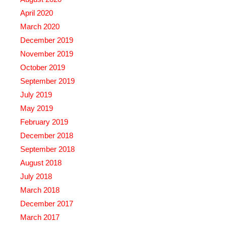
April 2020
March 2020
December 2019
November 2019
October 2019
September 2019
July 2019
May 2019
February 2019
December 2018
September 2018
August 2018
July 2018
March 2018
December 2017
March 2017