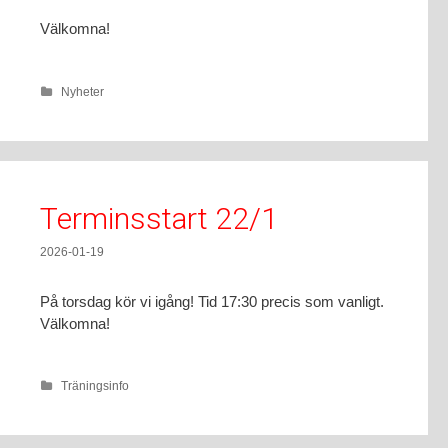
Välkomna!
Nyheter
Terminsstart 22/1
2026-01-19
På torsdag kör vi igång! Tid 17:30 precis som vanligt.
Välkomna!
Träningsinfo