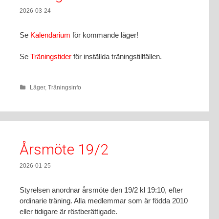
2026-03-24
Se
Kalendarium
för kommande läger!
Se
Träningstider
för inställda träningstillfällen.
Läger
,
Träningsinfo
Årsmöte 19/2
2026-01-25
Styrelsen anordnar årsmöte den 19/2 kl 19:10, efter
ordinarie träning. Alla medlemmar som är födda 2010
eller tidigare är röstberättigade.