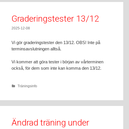
Graderingstester 13/12
2025-12-08
Vi gör graderingstester den 13/12. OBS! Inte på
terminsavslutningen alltså.
Vi kommer att göra tester i början av vårterminen
också, för dem som inte kan komma den 13/12.
Träningsinfo
Ändrad träning under