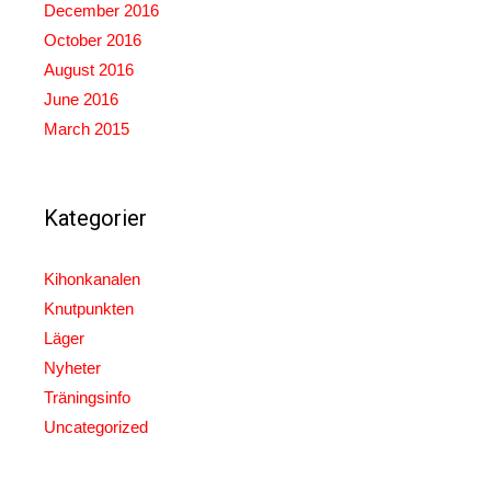
December 2016
October 2016
August 2016
June 2016
March 2015
Kategorier
Kihonkanalen
Knutpunkten
Läger
Nyheter
Träningsinfo
Uncategorized