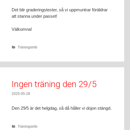
Det blir graderingstester, så vi uppmuntrar föräldrar
att stanna under passet!
Välkomna!
Träningsinfo
Ingen träning den 29/5
2025-05-28
Den 29/5 är det helgdag, så då håller vi dojon stängd.
Träningsinfo