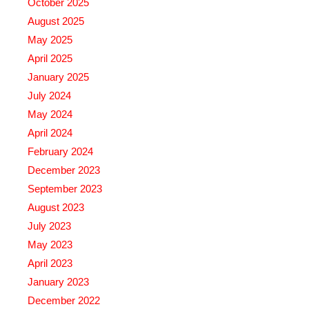
October 2025
August 2025
May 2025
April 2025
January 2025
July 2024
May 2024
April 2024
February 2024
December 2023
September 2023
August 2023
July 2023
May 2023
April 2023
January 2023
December 2022