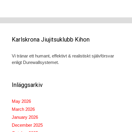
Karlskrona Jiujitsuklubb Kihon
Vi tränar ett humant, effektivt & realistiskt självförsvar
enligt Durewallsystemet.
Inläggsarkiv
May 2026
March 2026
January 2026
December 2025