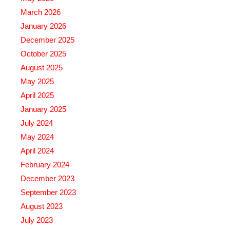
March 2026
January 2026
December 2025
October 2025
August 2025
May 2025
April 2025
January 2025
July 2024
May 2024
April 2024
February 2024
December 2023
September 2023
August 2023
July 2023