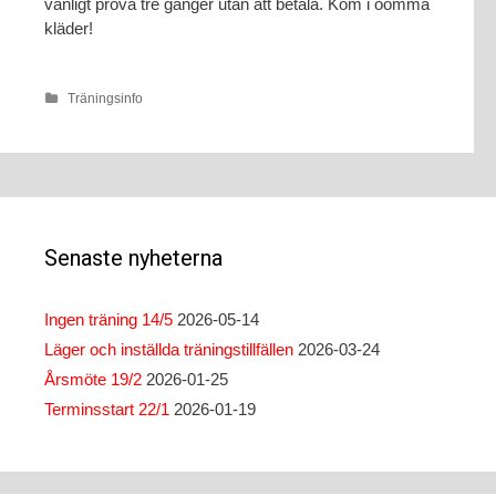
vanligt prova tre gånger utan att betala. Kom i oömma
kläder!
Träningsinfo
Senaste nyheterna
Ingen träning 14/5
2026-05-14
Läger och inställda träningstillfällen
2026-03-24
Årsmöte 19/2
2026-01-25
Terminsstart 22/1
2026-01-19