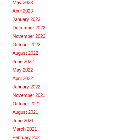
May 2023
April 2023
January 2023
December 2022
November 2022
October 2022
August 2022
June 2022
May 2022
April 2022
January 2022
November 2021
October 2021
August 2021
June 2021
March 2021
February 2021