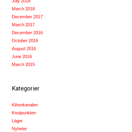
July 2018
March 2018
December 2017
March 2017
December 2016
October 2016
August 2016
June 2016
March 2015
Kategorier
Kihonkanalen
Knutpunkten
Läger
Nyheter