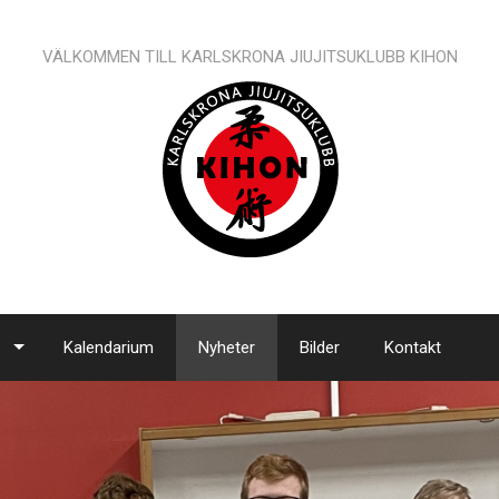
VÄLKOMMEN TILL KARLSKRONA JIUJITSUKLUBB KIHON
Kalendarium
Nyheter
Bilder
Kontakt