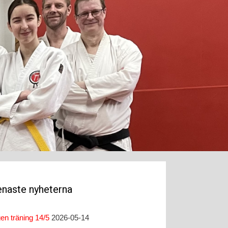
naste nyheterna
gen träning 14/5
2026-05-14