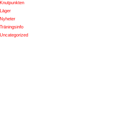
Knutpunkten
Läger
Nyheter
Träningsinfo
Uncategorized