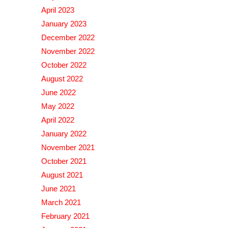
April 2023
January 2023
December 2022
November 2022
October 2022
August 2022
June 2022
May 2022
April 2022
January 2022
November 2021
October 2021
August 2021
June 2021
March 2021
February 2021