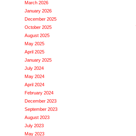
March 2026
January 2026
December 2025
October 2025
August 2025
May 2025
April 2025
January 2025
July 2024
May 2024
April 2024
February 2024
December 2023
September 2023
August 2023
July 2023
May 2023