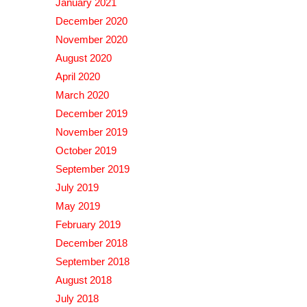
January 2021
December 2020
November 2020
August 2020
April 2020
March 2020
December 2019
November 2019
October 2019
September 2019
July 2019
May 2019
February 2019
December 2018
September 2018
August 2018
July 2018