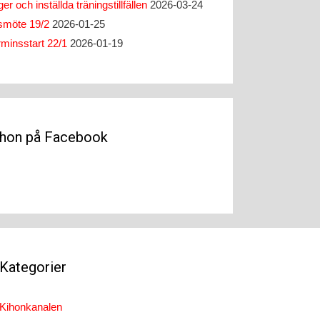
er och inställda träningstillfällen
2026-03-24
smöte 19/2
2026-01-25
rminsstart 22/1
2026-01-19
ihon på Facebook
Kategorier
Kihonkanalen