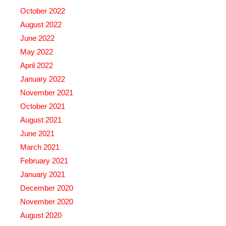
October 2022
August 2022
June 2022
May 2022
April 2022
January 2022
November 2021
October 2021
August 2021
June 2021
March 2021
February 2021
January 2021
December 2020
November 2020
August 2020