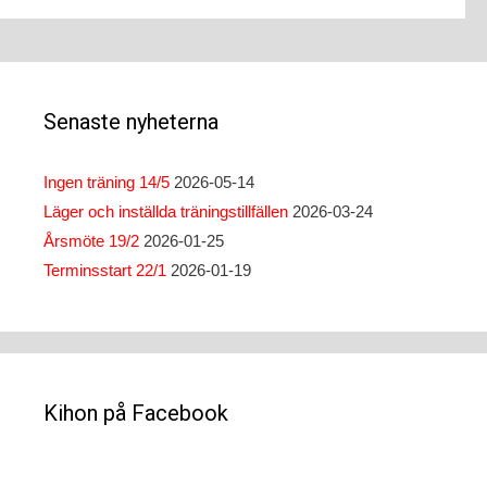
Senaste nyheterna
Ingen träning 14/5
2026-05-14
Läger och inställda träningstillfällen
2026-03-24
Årsmöte 19/2
2026-01-25
Terminsstart 22/1
2026-01-19
Kihon på Facebook