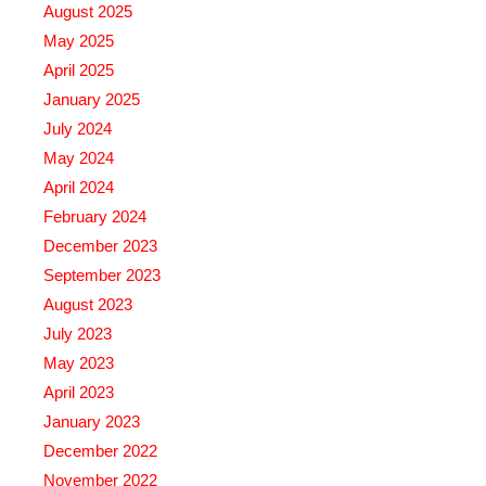
August 2025
May 2025
April 2025
January 2025
July 2024
May 2024
April 2024
February 2024
December 2023
September 2023
August 2023
July 2023
May 2023
April 2023
January 2023
December 2022
November 2022