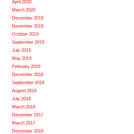
April 2020
March 2020
December 2019
November 2019
October 2019
September 2019
July 2019
May 2019
February 2019
December 2018
September 2018
August 2018
July 2018
March 2018
December 2017
March 2017
December 2016