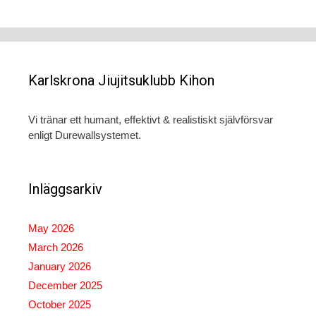
Karlskrona Jiujitsuklubb Kihon
Vi tränar ett humant, effektivt & realistiskt självförsvar
enligt Durewallsystemet.
Inläggsarkiv
May 2026
March 2026
January 2026
December 2025
October 2025