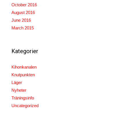
October 2016
August 2016
June 2016
March 2015
Kategorier
Kihonkanalen
Knutpunkten
Läger
Nyheter
Träningsinfo
Uncategorized